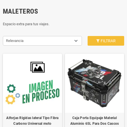
MALETEROS
Espacio extra para tus viajes.
Relevancia
FILTRAR
Alforjas Rigidas lateral Tipo Fibra
Caja Porta Equipaje Material
Carbono Universal moto
Aluminio 65L Para Dos Cascos