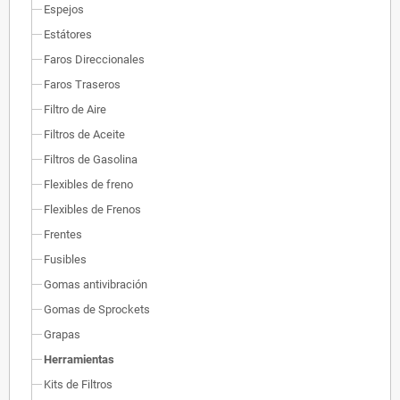
Espejos
Estátores
Faros Direccionales
Faros Traseros
Filtro de Aire
Filtros de Aceite
Filtros de Gasolina
Flexibles de freno
Flexibles de Frenos
Frentes
Fusibles
Gomas antivibración
Gomas de Sprockets
Grapas
Herramientas
Kits de Filtros