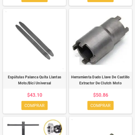
Espátulas Palanca Quita Llantas
Herramienta Dado Llave De Castillo
Moto/Bici Universal
Extractor De Clutch Moto
$43.10
$50.86
COMPRAR
COMPRAR