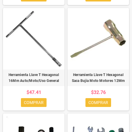
Herramienta Llave T Hexagonal
Herramienta Llave T Hexagonal
16Mm Auto/Moto/Uso General
Saca Bujia Moto Motores 12Mm
$47.41
$32.76
COMPRAR
COMPRAR