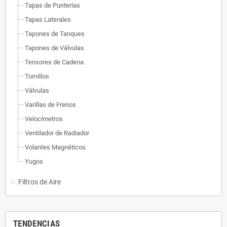
Tapas de Punterías
Tapas Laterales
Tapones de Tanques
Tapones de Válvulas
Tensores de Cadena
Tornillos
Válvulas
Varillas de Frenos
Velocímetros
Ventilador de Radiador
Volantes Magnéticos
Yugos
Filtros de Aire
TENDENCIAS