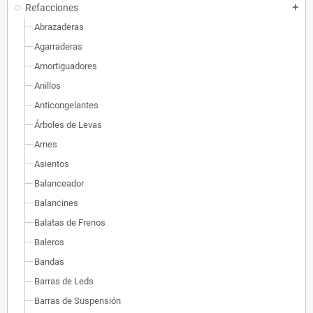
Refacciones
add
Abrazaderas
Agarraderas
Amortiguadores
Anillos
Anticongelantes
Árboles de Levas
Arnes
Asientos
Balanceador
Balancines
Balatas de Frenos
Baleros
Bandas
Barras de Leds
Barras de Suspensión