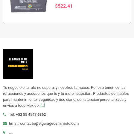
$522.41
Tu negocio o tu ruta no espera, y nosotros tampoco. Por eso tenemos las
refacciones y accesorios que tú y tu moto necesitan. Productos confiables
para mantenimiento, seguridad y uso diario, con atención personalizada y
envíos a todo México.
[...]
Tel:
+52 55 4547 6362
Email: contacto@elgaragedemimoto.com
....