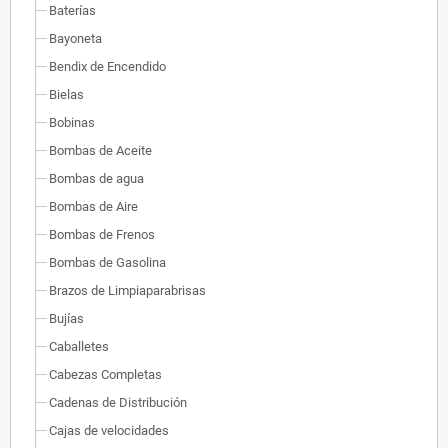
Baterías
Bayoneta
Bendix de Encendido
Bielas
Bobinas
Bombas de Aceite
Bombas de agua
Bombas de Aire
Bombas de Frenos
Bombas de Gasolina
Brazos de Limpiaparabrisas
Bujías
Caballetes
Cabezas Completas
Cadenas de Distribución
Cajas de velocidades