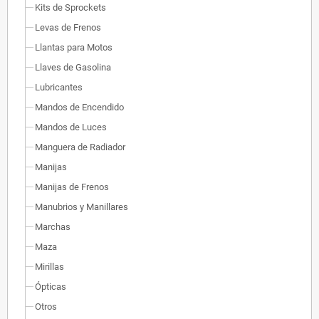
Kits de Sprockets
Levas de Frenos
Llantas para Motos
Llaves de Gasolina
Lubricantes
Mandos de Encendido
Mandos de Luces
Manguera de Radiador
Manijas
Manijas de Frenos
Manubrios y Manillares
Marchas
Maza
Mirillas
Ópticas
Otros