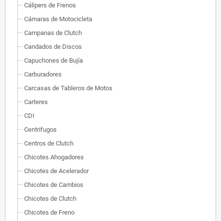
Cálipers de Frenos
Cámaras de Motocicleta
Campanas de Clutch
Candados de Discos
Capuchones de Bujía
Carburadores
Carcasas de Tableros de Motos
Carteres
CDI
Centrifugos
Centros de Clutch
Chicotes Ahogadores
Chicotes de Acelerador
Chicotes de Cambios
Chicotes de Clutch
Chicotes de Freno