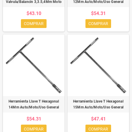
Valvula/Balancin 3,3.5,4Mm Moto
12Mm Auto/Moto/Uso General
$43.10
$54.31
COMPRAR
COMPRAR
Herramienta Llave T Hexagonal
Herramienta Llave T Hexagonal
14Mm Auto/Moto/Uso General
15Mm Auto/Moto/Uso General
$54.31
$47.41
COMPRAR
COMPRAR