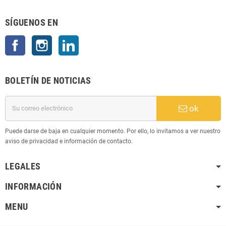
SÍGUENOS EN
Facebook
Instagram
LinkedIn
BOLETÍN DE NOTICIAS
ok
Puede darse de baja en cualquier momento. Por ello, lo invitamos a ver nuestro
aviso de privacidad e información de contacto.
LEGALES
INFORMACIÓN
MENU