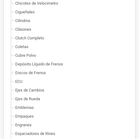
Chicotes de Velocimetro
Cigueñales
Cilindros
Cláxones
Clutch Completo
Coletas
Cubre Polvo
Depósito Líquido de Frenos
Discos de Frenos
ECU
Ejes de Cambios
Ejes de Rueda
Emblemas
Empaques
Engranes
Espaciadores de Rines