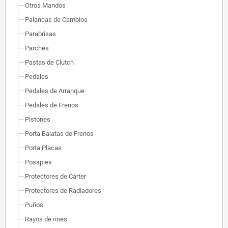
Otros Mandos
Palancas de Cambios
Parabrisas
Parches
Pastas de Clutch
Pedales
Pedales de Arranque
Pedales de Frenos
Pistones
Porta Balatas de Frenos
Porta Placas
Posapies
Protectores de Cárter
Protectores de Radiadores
Puños
Rayos de rines