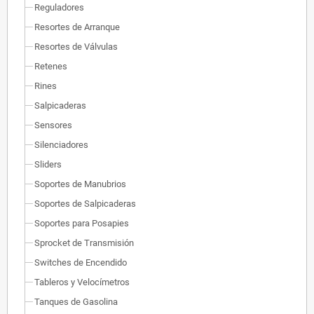
Reguladores
Resortes de Arranque
Resortes de Válvulas
Retenes
Rines
Salpicaderas
Sensores
Silenciadores
Sliders
Soportes de Manubrios
Soportes de Salpicaderas
Soportes para Posapies
Sprocket de Transmisión
Switches de Encendido
Tableros y Velocímetros
Tanques de Gasolina