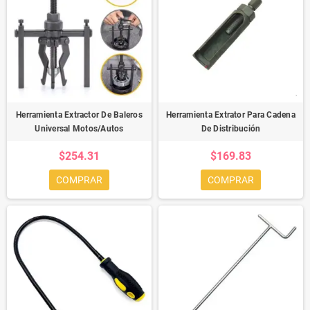
Herramienta Extractor De Baleros
Herramienta Extrator Para Cadena
Universal Motos/Autos
De Distribución
$254.31
$169.83
COMPRAR
COMPRAR