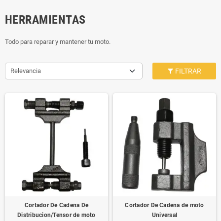
HERRAMIENTAS
Todo para reparar y mantener tu moto.
Relevancia
FILTRAR
Cortador De Cadena De
Cortador De Cadena de moto
Distribucion/Tensor de moto
Universal