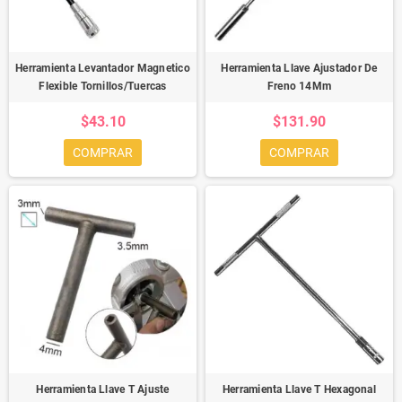
Herramienta Levantador Magnetico
Herramienta Llave Ajustador De
Flexible Tornillos/Tuercas
Freno 14Mm
$43.10
$131.90
COMPRAR
COMPRAR
Herramienta Llave T Ajuste
Herramienta Llave T Hexagonal