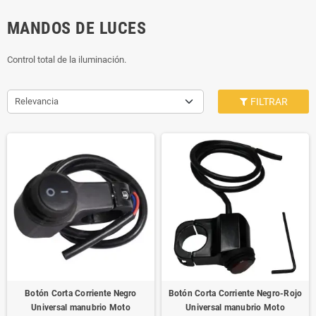
MANDOS DE LUCES
Control total de la iluminación.
Relevancia
FILTRAR
Botón Corta Corriente Negro
Botón Corta Corriente Negro-Rojo
Universal manubrio Moto
Universal manubrio Moto