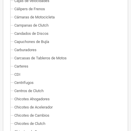
Cajas de velocidades
Cálipers de Frenos
Cámaras de Motocicleta
Campanas de Clutch
Candados de Discos
Capuchones de Bujía
Carburadores
Carcasas de Tableros de Motos
Carteres
CDI
Centrifugos
Centros de Clutch
Chicotes Ahogadores
Chicotes de Acelerador
Chicotes de Cambios
Chicotes de Clutch