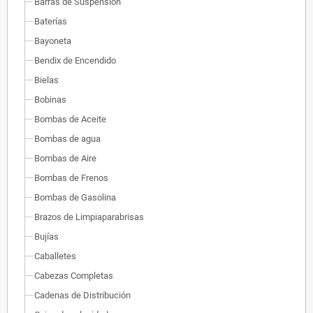
Barras de Suspensión
Baterías
Bayoneta
Bendix de Encendido
Bielas
Bobinas
Bombas de Aceite
Bombas de agua
Bombas de Aire
Bombas de Frenos
Bombas de Gasolina
Brazos de Limpiaparabrisas
Bujías
Caballetes
Cabezas Completas
Cadenas de Distribución