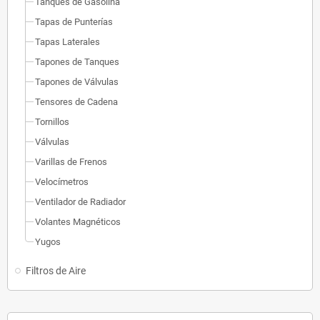
Tanques de Gasolina
Tapas de Punterías
Tapas Laterales
Tapones de Tanques
Tapones de Válvulas
Tensores de Cadena
Tornillos
Válvulas
Varillas de Frenos
Velocímetros
Ventilador de Radiador
Volantes Magnéticos
Yugos
Filtros de Aire