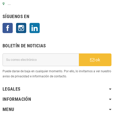
....
SÍGUENOS EN
Facebook
Instagram
LinkedIn
BOLETÍN DE NOTICIAS
ok
Puede darse de baja en cualquier momento. Por ello, lo invitamos a ver nuestro
aviso de privacidad e información de contacto.
LEGALES
INFORMACIÓN
MENU