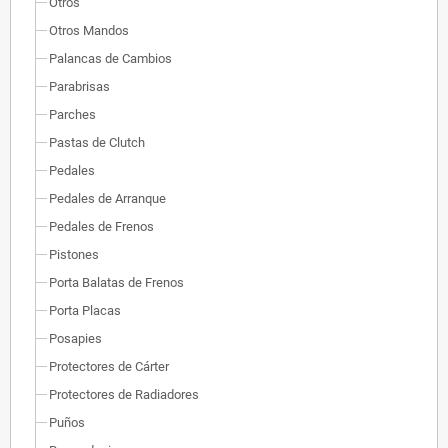
Otros
Otros Mandos
Palancas de Cambios
Parabrisas
Parches
Pastas de Clutch
Pedales
Pedales de Arranque
Pedales de Frenos
Pistones
Porta Balatas de Frenos
Porta Placas
Posapies
Protectores de Cárter
Protectores de Radiadores
Puños