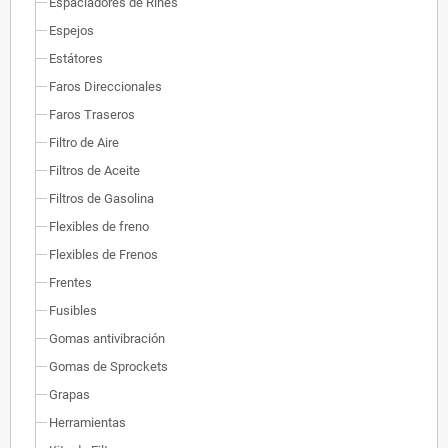
Espaciadores de Rines
Espejos
Estátores
Faros Direccionales
Faros Traseros
Filtro de Aire
Filtros de Aceite
Filtros de Gasolina
Flexibles de freno
Flexibles de Frenos
Frentes
Fusibles
Gomas antivibración
Gomas de Sprockets
Grapas
Herramientas