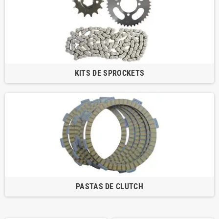
KITS DE SPROCKETS
PASTAS DE CLUTCH