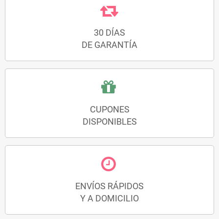
30 DÍAS
DE GARANTÍA
CUPONES
DISPONIBLES
ENVÍOS RÁPIDOS
Y A DOMICILIO