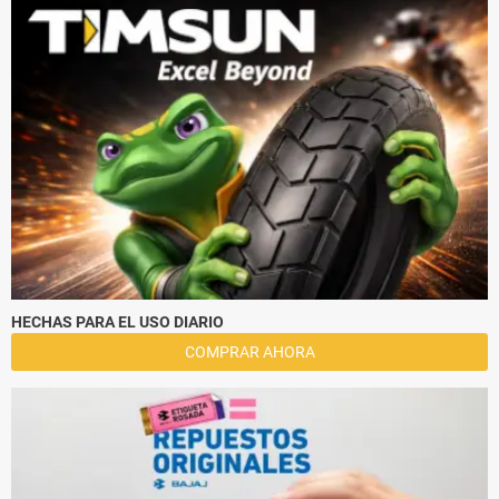
HECHAS PARA EL USO DIARIO
COMPRAR AHORA