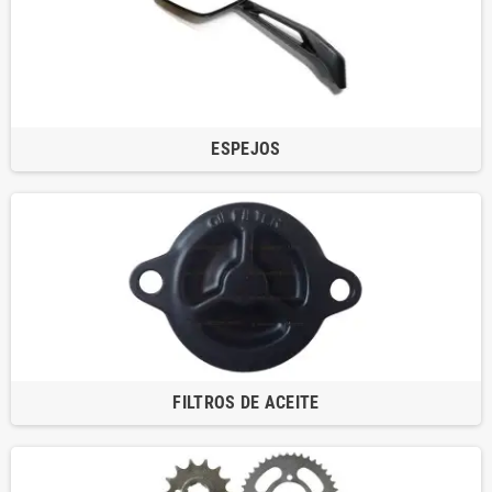
ESPEJOS
FILTROS DE ACEITE