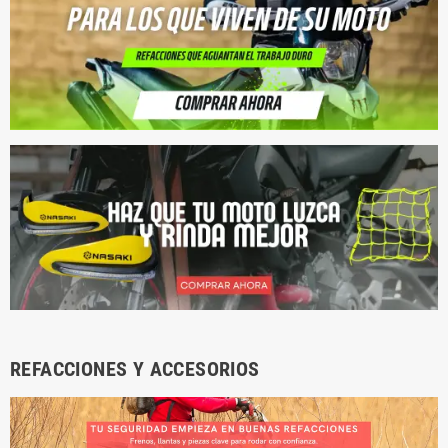
REFACCIONES Y ACCESORIOS