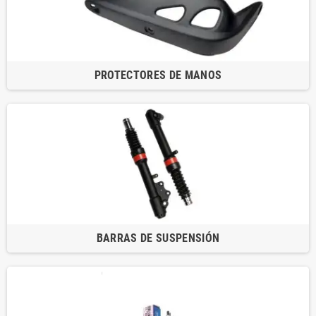
PROTECTORES DE MANOS
BARRAS DE SUSPENSIÓN