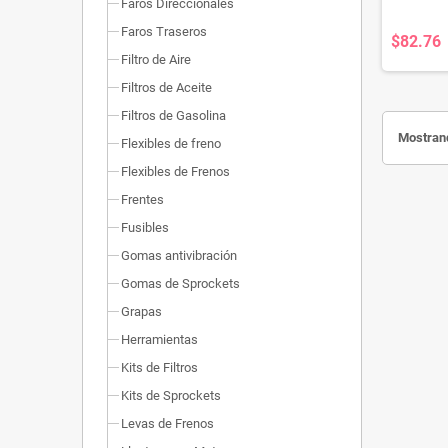
Faros Direccionales
Faros Traseros
$82.76
Filtro de Aire
Filtros de Aceite
Filtros de Gasolina
Mostrand
Flexibles de freno
Flexibles de Frenos
Frentes
Fusibles
Gomas antivibración
Gomas de Sprockets
Grapas
Herramientas
Kits de Filtros
Kits de Sprockets
Levas de Frenos