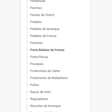
Parabrisas
Parches
Pastas de Clutch
Pedales
Pedales de Arranque
Pedales de Frenos
Pistones
Porta Balatas de Frenos
Porta Placas
Posapies
Protectores de Cárter
Protectores de Radiadores
Puños
Rayos de rines
Reguladores
Resortes de Arranque