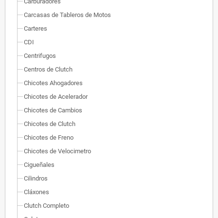
Carburadores
Carcasas de Tableros de Motos
Carteres
CDI
Centrifugos
Centros de Clutch
Chicotes Ahogadores
Chicotes de Acelerador
Chicotes de Cambios
Chicotes de Clutch
Chicotes de Freno
Chicotes de Velocimetro
Cigueñales
Cilindros
Cláxones
Clutch Completo