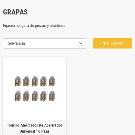
GRAPAS
Fijación segura de piezas y plásticos.
Relevancia
FILTRAR
Tornillo Ahorcador De Acelerador
Universal 10 Pzas