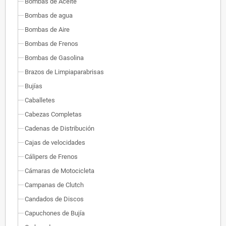
Bombas de Aceite
Bombas de agua
Bombas de Aire
Bombas de Frenos
Bombas de Gasolina
Brazos de Limpiaparabrisas
Bujías
Caballetes
Cabezas Completas
Cadenas de Distribución
Cajas de velocidades
Cálipers de Frenos
Cámaras de Motocicleta
Campanas de Clutch
Candados de Discos
Capuchones de Bujía