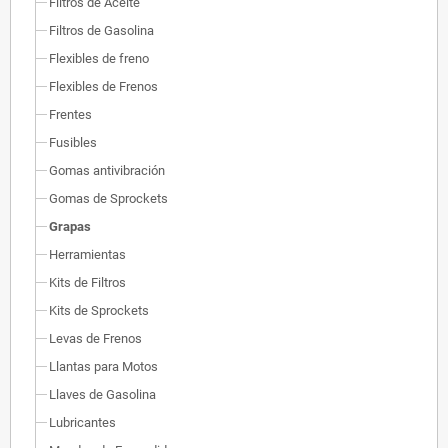
Filtros de Aceite
Filtros de Gasolina
Flexibles de freno
Flexibles de Frenos
Frentes
Fusibles
Gomas antivibración
Gomas de Sprockets
Grapas
Herramientas
Kits de Filtros
Kits de Sprockets
Levas de Frenos
Llantas para Motos
Llaves de Gasolina
Lubricantes