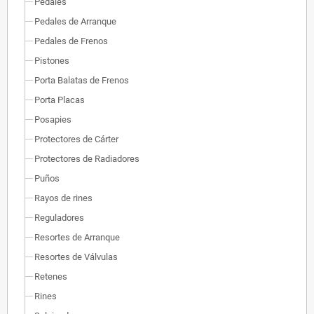
Pedales
Pedales de Arranque
Pedales de Frenos
Pistones
Porta Balatas de Frenos
Porta Placas
Posapies
Protectores de Cárter
Protectores de Radiadores
Puños
Rayos de rines
Reguladores
Resortes de Arranque
Resortes de Válvulas
Retenes
Rines