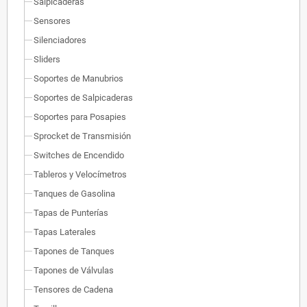
Salpicaderas
Sensores
Silenciadores
Sliders
Soportes de Manubrios
Soportes de Salpicaderas
Soportes para Posapies
Sprocket de Transmisión
Switches de Encendido
Tableros y Velocímetros
Tanques de Gasolina
Tapas de Punterías
Tapas Laterales
Tapones de Tanques
Tapones de Válvulas
Tensores de Cadena