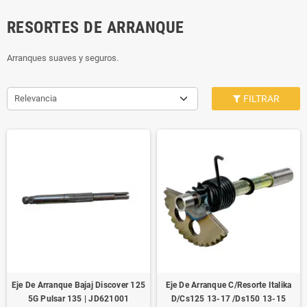
RESORTES DE ARRANQUE
Arranques suaves y seguros.
Relevancia
FILTRAR
Eje De Arranque Bajaj Discover 125
Eje De Arranque C/Resorte Italika
5G Pulsar 135 | JD621001
D/Cs125 13-17 /Ds150 13-15