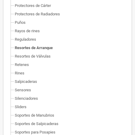
Protectores de Cárter
Protectores de Radiadores
Puños
Rayos de rines
Reguladores
Resortes de Arranque
Resortes de Válvulas
Retenes
Rines
Salpicaderas
Sensores
Silenciadores
Sliders
Soportes de Manubrios
Soportes de Salpicaderas
Soportes para Posapies