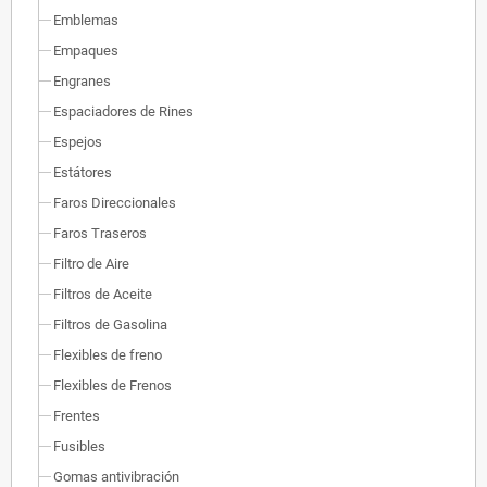
Emblemas
Empaques
Engranes
Espaciadores de Rines
Espejos
Estátores
Faros Direccionales
Faros Traseros
Filtro de Aire
Filtros de Aceite
Filtros de Gasolina
Flexibles de freno
Flexibles de Frenos
Frentes
Fusibles
Gomas antivibración