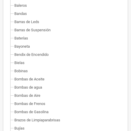
Baleros
Bandas
Barras de Leds
Barras de Suspensión
Baterías
Bayoneta
Bendix de Encendido
Bielas
Bobinas
Bombas de Aceite
Bombas de agua
Bombas de Aire
Bombas de Frenos
Bombas de Gasolina
Brazos de Limpiaparabrisas
Bujías