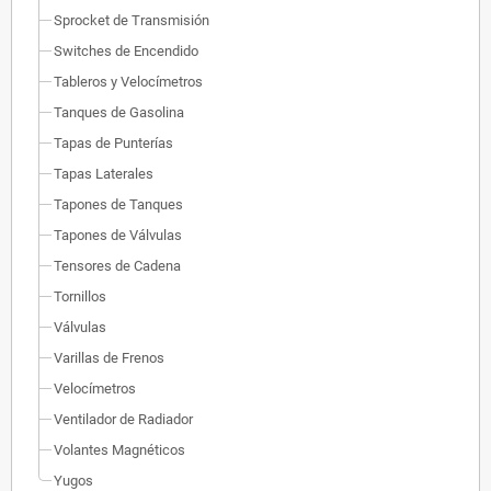
Sprocket de Transmisión
Switches de Encendido
Tableros y Velocímetros
Tanques de Gasolina
Tapas de Punterías
Tapas Laterales
Tapones de Tanques
Tapones de Válvulas
Tensores de Cadena
Tornillos
Válvulas
Varillas de Frenos
Velocímetros
Ventilador de Radiador
Volantes Magnéticos
Yugos