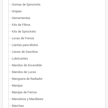
Gomas de Sprockets
Grapas
Herramientas
Kits de Filtros
Kits de Sprockets
Levas de Frenos
Llantas para Motos
Llaves de Gasolina
Lubricantes
Mandos de Encendido
Mandos de Luces
Manguera de Radiador
Manijas
Manijas de Frenos
Manubrios y Manillares
Marchas