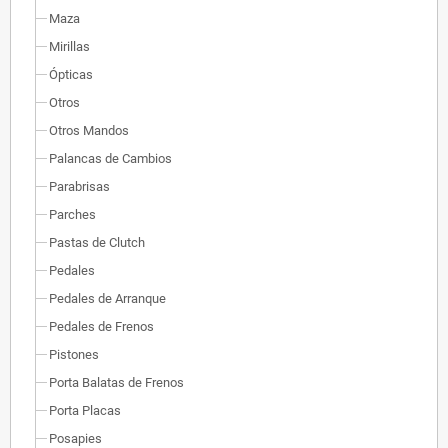
Maza
Mirillas
Ópticas
Otros
Otros Mandos
Palancas de Cambios
Parabrisas
Parches
Pastas de Clutch
Pedales
Pedales de Arranque
Pedales de Frenos
Pistones
Porta Balatas de Frenos
Porta Placas
Posapies