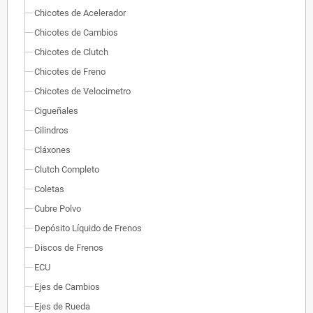
Chicotes de Acelerador
Chicotes de Cambios
Chicotes de Clutch
Chicotes de Freno
Chicotes de Velocimetro
Cigueñales
Cilindros
Cláxones
Clutch Completo
Coletas
Cubre Polvo
Depósito Líquido de Frenos
Discos de Frenos
ECU
Ejes de Cambios
Ejes de Rueda