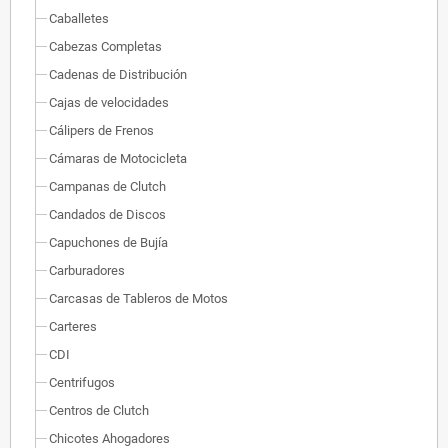
Caballetes
Cabezas Completas
Cadenas de Distribución
Cajas de velocidades
Cálipers de Frenos
Cámaras de Motocicleta
Campanas de Clutch
Candados de Discos
Capuchones de Bujía
Carburadores
Carcasas de Tableros de Motos
Carteres
CDI
Centrifugos
Centros de Clutch
Chicotes Ahogadores