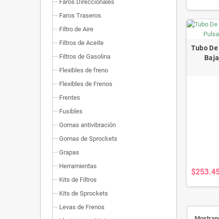
Faros Direccionales
Faros Traseros
Filtro de Aire
Filtros de Aceite
Tubo De
Filtros de Gasolina
Baja
Flexibles de freno
Flexibles de Frenos
Frentes
Fusibles
Gomas antivibración
Gomas de Sprockets
Grapas
Herramientas
$253.4
Kits de Filtros
Kits de Sprockets
Levas de Frenos
Mostrand