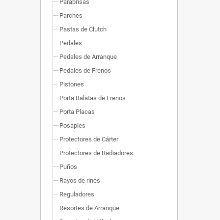
Parabrisas
Parches
Pastas de Clutch
Pedales
Pedales de Arranque
Pedales de Frenos
Pistones
Porta Balatas de Frenos
Porta Placas
Posapies
Protectores de Cárter
Protectores de Radiadores
Puños
Rayos de rines
Reguladores
Resortes de Arranque