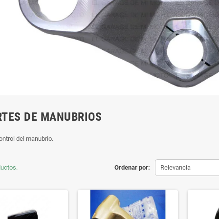
TES DE MANUBRIOS
ontrol del manubrio.
uctos.
Ordenar por:
Relevancia