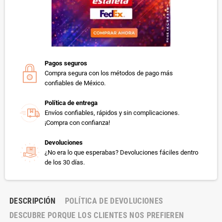
Pagos seguros
Compra segura con los métodos de pago más
confiables de México.
Política de entrega
Envíos confiables, rápidos y sin complicaciones.
¡Compra con confianza!
Devoluciones
¿No era lo que esperabas? Devoluciones fáciles dentro
de los 30 días.
DESCRIPCIÓN
POLÍTICA DE DEVOLUCIONES
DESCUBRE PORQUE LOS CLIENTES NOS PREFIEREN