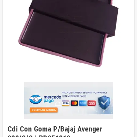
Cdi Con Goma P/Bajaj Avenger