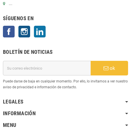
....
SÍGUENOS EN
Facebook
Instagram
LinkedIn
BOLETÍN DE NOTICIAS
ok
Puede darse de baja en cualquier momento. Por ello, lo invitamos a ver nuestro
aviso de privacidad e información de contacto.
LEGALES
INFORMACIÓN
MENU