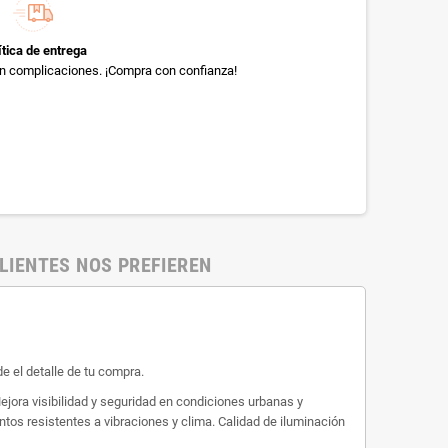
ítica de entrega
sin complicaciones. ¡Compra con confianza!
LIENTES NOS PREFIEREN
e el detalle de tu compra.
jora visibilidad y seguridad en condiciones urbanas y
tos resistentes a vibraciones y clima. Calidad de iluminación