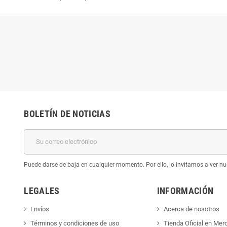
BOLETÍN DE NOTICIAS
Puede darse de baja en cualquier momento. Por ello, lo invitamos a ver nu
LEGALES
INFORMACIÓN
Envíos
Acerca de nosotros
Términos y condiciones de uso
Tienda Oficial en Mer