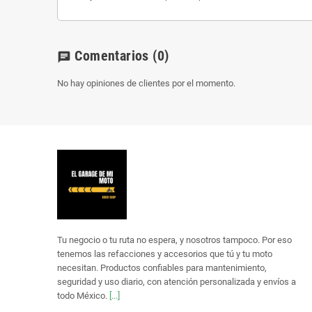
Comentarios
(0)
chat
No hay opiniones de clientes por el momento.
Tu negocio o tu ruta no espera, y nosotros tampoco. Por eso
tenemos las refacciones y accesorios que tú y tu moto
necesitan. Productos confiables para mantenimiento,
seguridad y uso diario, con atención personalizada y envíos a
todo México.
[...]