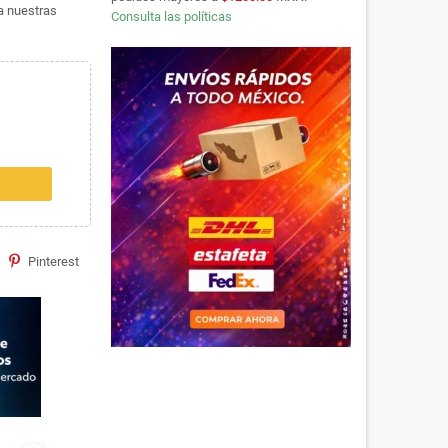
ta nuestras
Consulta las políticas
Pinterest