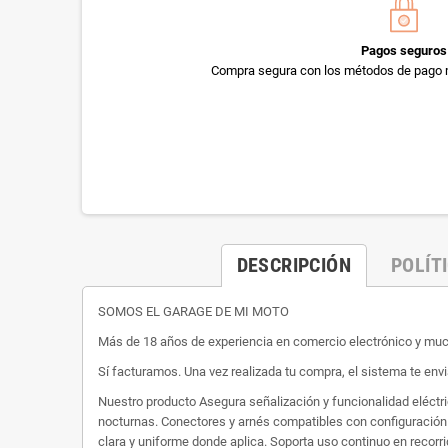
Pagos seguros
Compra segura con los métodos de pago 
DESCRIPCIÓN
POLÍT
SOMOS EL GARAGE DE MI MOTO
Más de 18 años de experiencia en comercio electrónico y m
Sí facturamos. Una vez realizada tu compra, el sistema te envi
Nuestro producto Asegura señalización y funcionalidad eléctr
nocturnas. Conectores y arnés compatibles con configuración o
clara y uniforme donde aplica. Soporta uso continuo en recorri