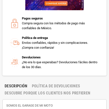
Pagos seguros
Compra segura con los métodos de pago más
confiables de México.
Política de entrega
Envíos confiables, rápidos y sin complicaciones.
¡Compra con confianza!
Devoluciones
¿No era lo que esperabas? Devoluciones fáciles dentro
de los 30 días.
DESCRIPCIÓN
POLÍTICA DE DEVOLUCIONES
DESCUBRE PORQUE LOS CLIENTES NOS PREFIEREN
SOMOS EL GARAGE DE MI MOTO