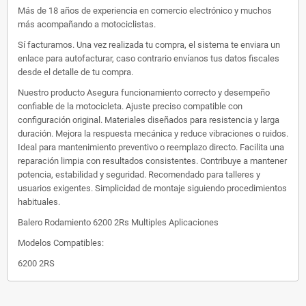
Más de 18 años de experiencia en comercio electrónico y muchos
más acompañando a motociclistas.
Sí facturamos. Una vez realizada tu compra, el sistema te enviara un
enlace para autofacturar, caso contrario envíanos tus datos fiscales
desde el detalle de tu compra.
Nuestro producto Asegura funcionamiento correcto y desempeño
confiable de la motocicleta. Ajuste preciso compatible con
configuración original. Materiales diseñados para resistencia y larga
duración. Mejora la respuesta mecánica y reduce vibraciones o ruidos.
Ideal para mantenimiento preventivo o reemplazo directo. Facilita una
reparación limpia con resultados consistentes. Contribuye a mantener
potencia, estabilidad y seguridad. Recomendado para talleres y
usuarios exigentes. Simplicidad de montaje siguiendo procedimientos
habituales.
Balero Rodamiento 6200 2Rs Multiples Aplicaciones
Modelos Compatibles:
6200 2RS