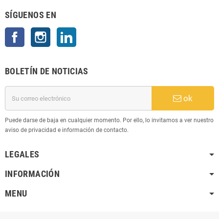
SÍGUENOS EN
Facebook
Instagram
LinkedIn
BOLETÍN DE NOTICIAS
ok
Puede darse de baja en cualquier momento. Por ello, lo invitamos a ver nuestro
aviso de privacidad e información de contacto.
LEGALES
INFORMACIÓN
MENU