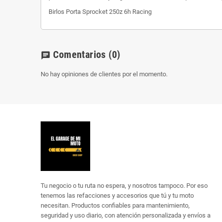
Birlos Porta Sprocket 250z 6h Racing
Comentarios
(0)
chat
No hay opiniones de clientes por el momento.
Tu negocio o tu ruta no espera, y nosotros tampoco. Por eso
tenemos las refacciones y accesorios que tú y tu moto
necesitan. Productos confiables para mantenimiento,
seguridad y uso diario, con atención personalizada y envíos a