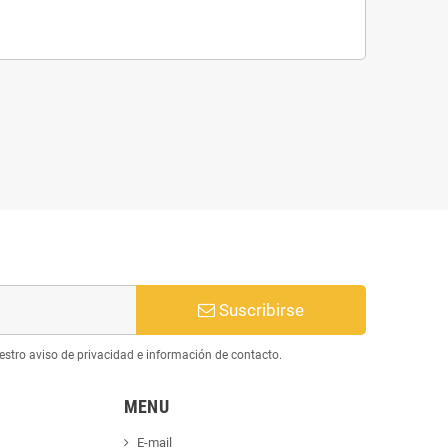
Suscribirse
estro aviso de privacidad e información de contacto.
MENU
E-mail