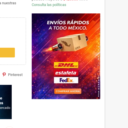
ta nuestras
Consulta las políticas
Pinterest