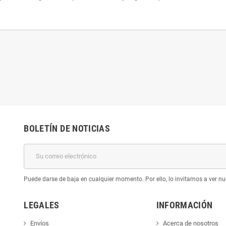
BOLETÍN DE NOTICIAS
Puede darse de baja en cualquier momento. Por ello, lo invitamos a ver nu
LEGALES
INFORMACIÓN
Envíos
Acerca de nosotros