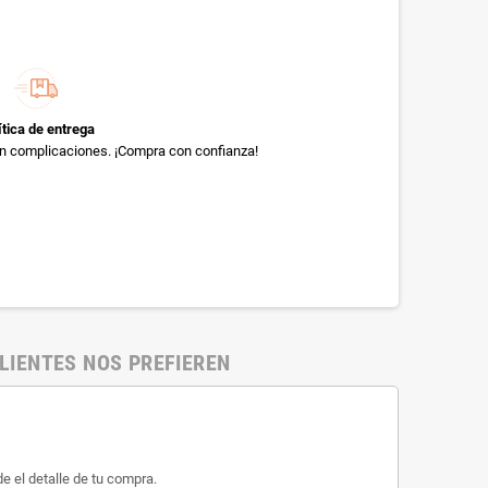
ítica de entrega
sin complicaciones. ¡Compra con confianza!
LIENTES NOS PREFIEREN
e el detalle de tu compra.