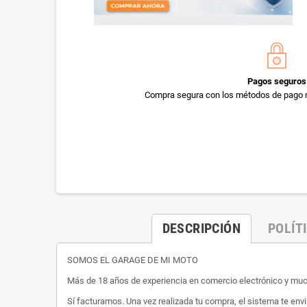
Pagos seguros
Compra segura con los métodos de pago 
DESCRIPCIÓN
POLÍT
SOMOS EL GARAGE DE MI MOTO
Más de 18 años de experiencia en comercio electrónico y m
Sí facturamos. Una vez realizada tu compra, el sistema te envi