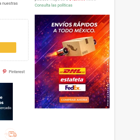
ta nuestras
Consulta las políticas
Pinterest