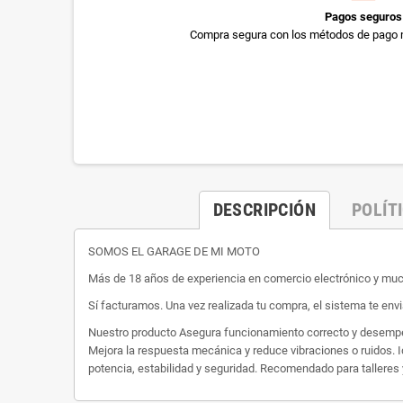
Pagos seguros
Compra segura con los métodos de pago 
DESCRIPCIÓN
POLÍT
SOMOS EL GARAGE DE MI MOTO
Más de 18 años de experiencia en comercio electrónico y m
Sí facturamos. Una vez realizada tu compra, el sistema te envi
Nuestro producto Asegura funcionamiento correcto y desempeño
Mejora la respuesta mecánica y reduce vibraciones o ruidos. I
potencia, estabilidad y seguridad. Recomendado para talleres