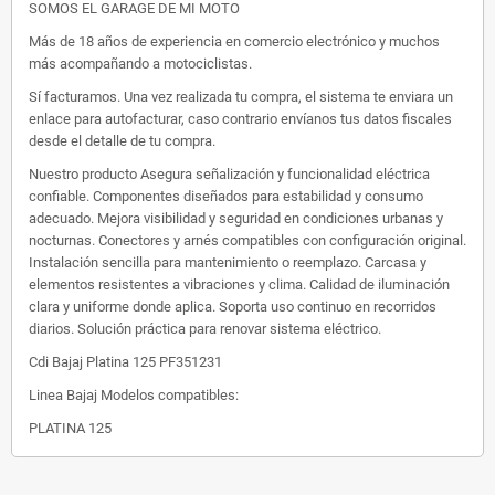
SOMOS EL GARAGE DE MI MOTO
Más de 18 años de experiencia en comercio electrónico y muchos
más acompañando a motociclistas.
Sí facturamos. Una vez realizada tu compra, el sistema te enviara un
enlace para autofacturar, caso contrario envíanos tus datos fiscales
desde el detalle de tu compra.
Nuestro producto Asegura señalización y funcionalidad eléctrica
confiable. Componentes diseñados para estabilidad y consumo
adecuado. Mejora visibilidad y seguridad en condiciones urbanas y
nocturnas. Conectores y arnés compatibles con configuración original.
Instalación sencilla para mantenimiento o reemplazo. Carcasa y
elementos resistentes a vibraciones y clima. Calidad de iluminación
clara y uniforme donde aplica. Soporta uso continuo en recorridos
diarios. Solución práctica para renovar sistema eléctrico.
Cdi Bajaj Platina 125 PF351231
Linea Bajaj Modelos compatibles:
PLATINA 125