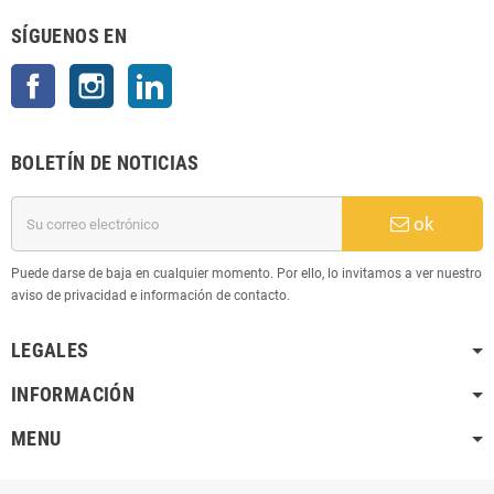
SÍGUENOS EN
Facebook
Instagram
LinkedIn
BOLETÍN DE NOTICIAS
ok
Puede darse de baja en cualquier momento. Por ello, lo invitamos a ver nuestro
aviso de privacidad e información de contacto.
LEGALES
INFORMACIÓN
MENU