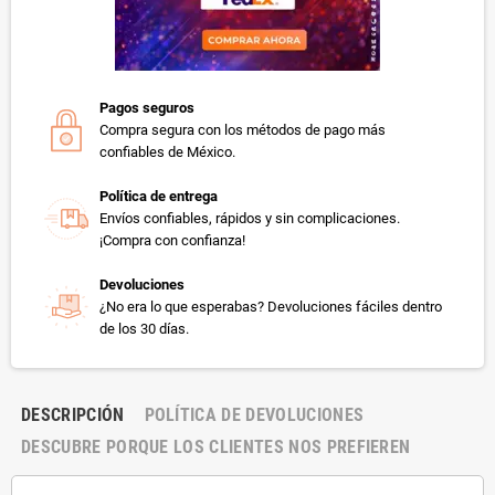
Pagos seguros
Compra segura con los métodos de pago más
confiables de México.
Política de entrega
Envíos confiables, rápidos y sin complicaciones.
¡Compra con confianza!
Devoluciones
¿No era lo que esperabas? Devoluciones fáciles dentro
de los 30 días.
DESCRIPCIÓN
POLÍTICA DE DEVOLUCIONES
DESCUBRE PORQUE LOS CLIENTES NOS PREFIEREN