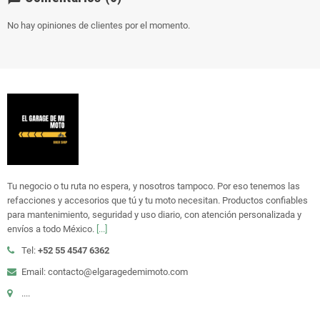
No hay opiniones de clientes por el momento.
Tu negocio o tu ruta no espera, y nosotros tampoco. Por eso tenemos las
refacciones y accesorios que tú y tu moto necesitan. Productos confiables
para mantenimiento, seguridad y uso diario, con atención personalizada y
envíos a todo México.
[...]
Tel:
+52 55 4547 6362
Email: contacto@elgaragedemimoto.com
....