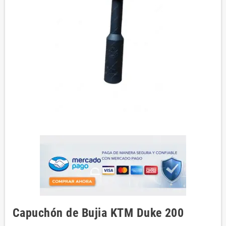
Capuchón de Bujia KTM Duke 200