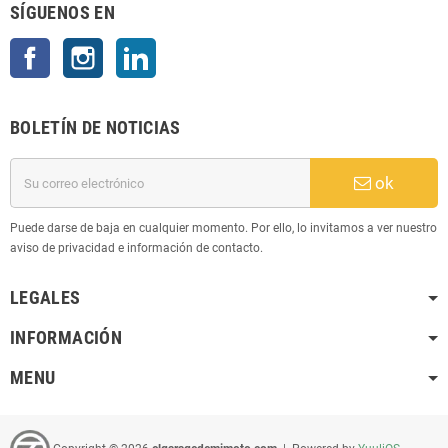
SÍGUENOS EN
Facebook
Instagram
LinkedIn
BOLETÍN DE NOTICIAS
ok
Puede darse de baja en cualquier momento. Por ello, lo invitamos a ver nuestro
aviso de privacidad e información de contacto.
LEGALES
INFORMACIÓN
MENU