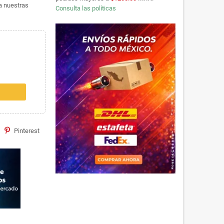
ta nuestras
Consulta las políticas
Pinterest