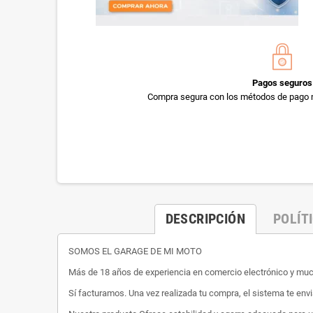
Pagos seguros
Compra segura con los métodos de pago 
DESCRIPCIÓN
POLÍT
SOMOS EL GARAGE DE MI MOTO
Más de 18 años de experiencia en comercio electrónico y m
Sí facturamos. Una vez realizada tu compra, el sistema te envi