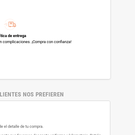
ítica de entrega
sin complicaciones. ¡Compra con confianza!
LIENTES NOS PREFIEREN
e el detalle de tu compra.