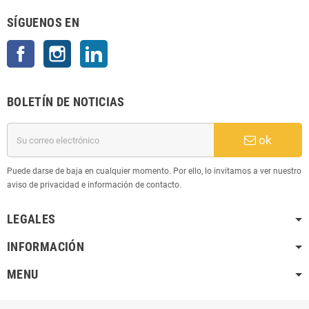
SÍGUENOS EN
Facebook
Instagram
LinkedIn
BOLETÍN DE NOTICIAS
ok
Puede darse de baja en cualquier momento. Por ello, lo invitamos a ver nuestro
aviso de privacidad e información de contacto.
LEGALES
INFORMACIÓN
MENU