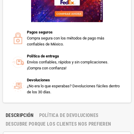
Pagos seguros
Compra segura con los métodos de pago más
confiables de México.
Política de entrega
Envíos confiables, rápidos y sin complicaciones.
¡Compra con confianza!
Devoluciones
¿No era lo que esperabas? Devoluciones fáciles dentro
de los 30 días.
DESCRIPCIÓN
POLÍTICA DE DEVOLUCIONES
DESCUBRE PORQUE LOS CLIENTES NOS PREFIEREN