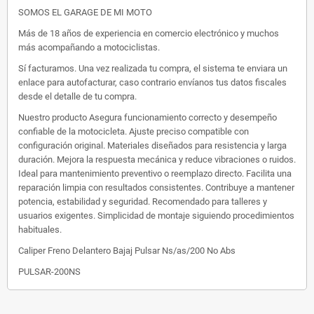
SOMOS EL GARAGE DE MI MOTO
Más de 18 años de experiencia en comercio electrónico y muchos
más acompañando a motociclistas.
Sí facturamos. Una vez realizada tu compra, el sistema te enviara un
enlace para autofacturar, caso contrario envíanos tus datos fiscales
desde el detalle de tu compra.
Nuestro producto Asegura funcionamiento correcto y desempeño
confiable de la motocicleta. Ajuste preciso compatible con
configuración original. Materiales diseñados para resistencia y larga
duración. Mejora la respuesta mecánica y reduce vibraciones o ruidos.
Ideal para mantenimiento preventivo o reemplazo directo. Facilita una
reparación limpia con resultados consistentes. Contribuye a mantener
potencia, estabilidad y seguridad. Recomendado para talleres y
usuarios exigentes. Simplicidad de montaje siguiendo procedimientos
habituales.
Caliper Freno Delantero Bajaj Pulsar Ns/as/200 No Abs
PULSAR-200NS