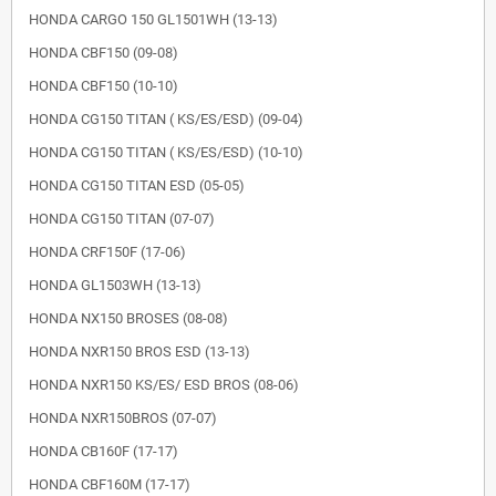
HONDA CARGO 150 GL1501WH (13-13)
HONDA CBF150 (09-08)
HONDA CBF150 (10-10)
HONDA CG150 TITAN ( KS/ES/ESD) (09-04)
HONDA CG150 TITAN ( KS/ES/ESD) (10-10)
HONDA CG150 TITAN ESD (05-05)
HONDA CG150 TITAN (07-07)
HONDA CRF150F (17-06)
HONDA GL1503WH (13-13)
HONDA NX150 BROSES (08-08)
HONDA NXR150 BROS ESD (13-13)
HONDA NXR150 KS/ES/ ESD BROS (08-06)
HONDA NXR150BROS (07-07)
HONDA CB160F (17-17)
HONDA CBF160M (17-17)