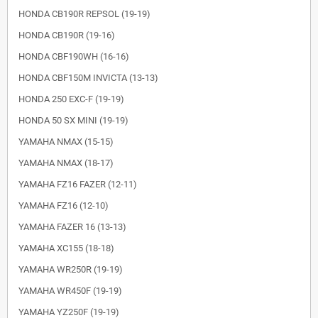
HONDA CB190R REPSOL (19-19)
HONDA CB190R (19-16)
HONDA CBF190WH (16-16)
HONDA CBF150M INVICTA (13-13)
HONDA 250 EXC-F (19-19)
HONDA 50 SX MINI (19-19)
YAMAHA NMAX (15-15)
YAMAHA NMAX (18-17)
YAMAHA FZ16 FAZER (12-11)
YAMAHA FZ16 (12-10)
YAMAHA FAZER 16 (13-13)
YAMAHA XC155 (18-18)
YAMAHA WR250R (19-19)
YAMAHA WR450F (19-19)
YAMAHA YZ250F (19-19)