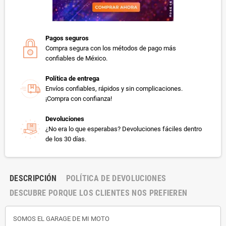
Pagos seguros
Compra segura con los métodos de pago más
confiables de México.
Política de entrega
Envíos confiables, rápidos y sin complicaciones.
¡Compra con confianza!
Devoluciones
¿No era lo que esperabas? Devoluciones fáciles dentro
de los 30 días.
DESCRIPCIÓN
POLÍTICA DE DEVOLUCIONES
DESCUBRE PORQUE LOS CLIENTES NOS PREFIEREN
SOMOS EL GARAGE DE MI MOTO