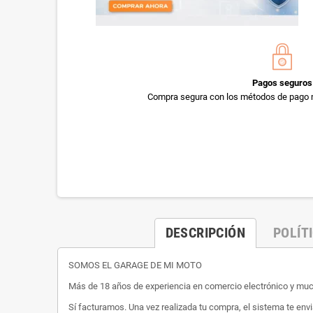
Pagos seguros
Compra segura con los métodos de pago 
DESCRIPCIÓN
POLÍT
SOMOS EL GARAGE DE MI MOTO
Más de 18 años de experiencia en comercio electrónico y m
Sí facturamos. Una vez realizada tu compra, el sistema te envi