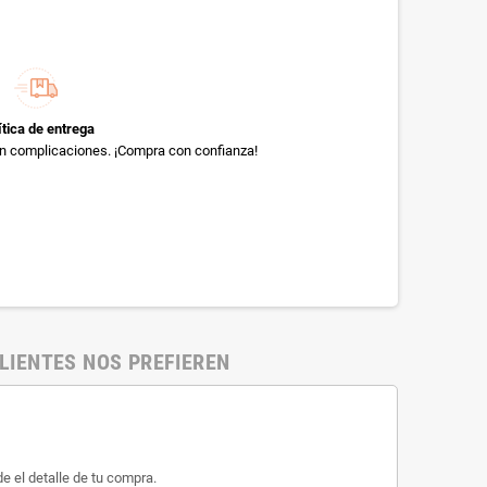
ítica de entrega
sin complicaciones. ¡Compra con confianza!
LIENTES NOS PREFIEREN
e el detalle de tu compra.