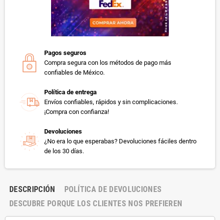
Pagos seguros
Compra segura con los métodos de pago más
confiables de México.
Política de entrega
Envíos confiables, rápidos y sin complicaciones.
¡Compra con confianza!
Devoluciones
¿No era lo que esperabas? Devoluciones fáciles dentro
de los 30 días.
DESCRIPCIÓN
POLÍTICA DE DEVOLUCIONES
DESCUBRE PORQUE LOS CLIENTES NOS PREFIEREN