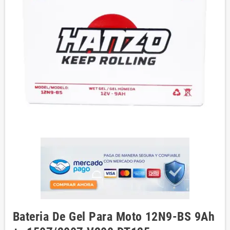
Bateria De Gel Para Moto 12N9-BS 9Ah