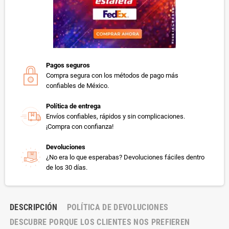
Pagos seguros
Compra segura con los métodos de pago más
confiables de México.
Política de entrega
Envíos confiables, rápidos y sin complicaciones.
¡Compra con confianza!
Devoluciones
¿No era lo que esperabas? Devoluciones fáciles dentro
de los 30 días.
DESCRIPCIÓN
POLÍTICA DE DEVOLUCIONES
DESCUBRE PORQUE LOS CLIENTES NOS PREFIEREN