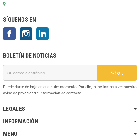
....
SÍGUENOS EN
Facebook
Instagram
LinkedIn
BOLETÍN DE NOTICIAS
ok
Puede darse de baja en cualquier momento. Por ello, lo invitamos a ver nuestro
aviso de privacidad e información de contacto.
LEGALES
INFORMACIÓN
MENU