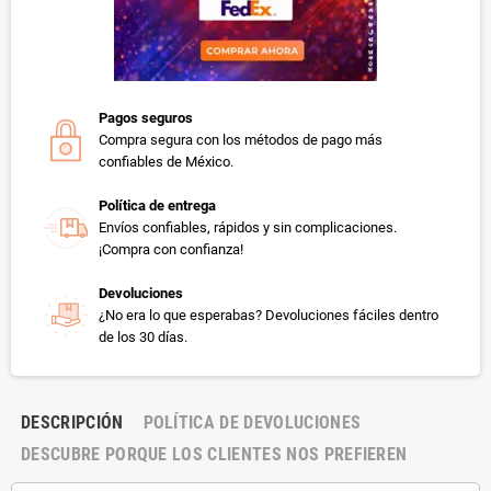
Pagos seguros
Compra segura con los métodos de pago más
confiables de México.
Política de entrega
Envíos confiables, rápidos y sin complicaciones.
¡Compra con confianza!
Devoluciones
¿No era lo que esperabas? Devoluciones fáciles dentro
de los 30 días.
DESCRIPCIÓN
POLÍTICA DE DEVOLUCIONES
DESCUBRE PORQUE LOS CLIENTES NOS PREFIEREN